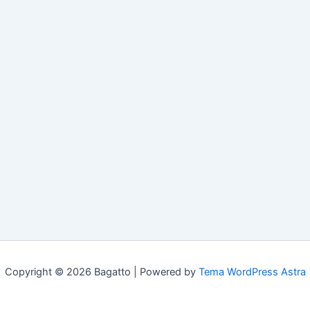
Copyright © 2026 Bagatto | Powered by
Tema WordPress Astra